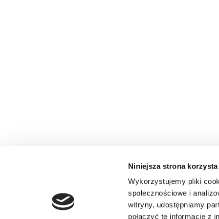
Niniejsza strona korzysta
Wykorzystujemy pliki cook
społecznościowe i analizo
witryny, udostępniamy pa
połączyć te informacje z 