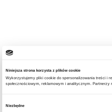
Niniejsza strona korzysta z plików cookie
Wykorzystujemy pliki cookie do spersonalizowania treści i r
społecznościowym, reklamowym i analitycznym. Partnerzy m
Wybór
Niezbędne
zgody