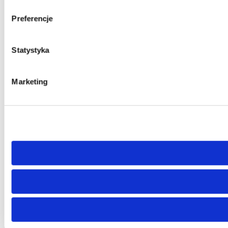
Preferencje
Statystyka
Marketing