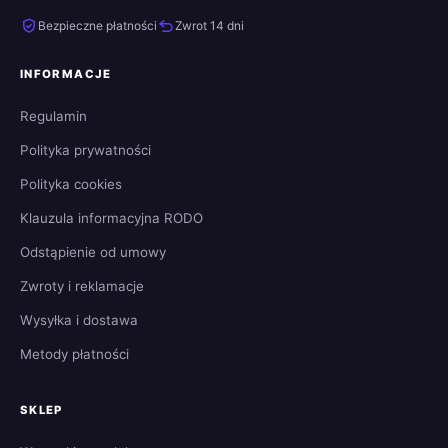
Bezpieczne płatności
Zwrot 14 dni
INFORMACJE
Regulamin
Polityka prywatności
Polityka cookies
Klauzula informacyjna RODO
Odstąpienie od umowy
Zwroty i reklamacje
Wysyłka i dostawa
Metody płatności
SKLEP