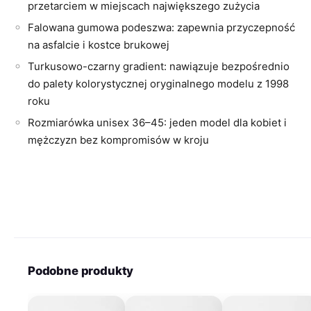
przetarciem w miejscach największego zużycia
Falowana gumowa podeszwa: zapewnia przyczepność
na asfalcie i kostce brukowej
Turkusowo-czarny gradient: nawiązuje bezpośrednio
do palety kolorystycznej oryginalnego modelu z 1998
roku
Rozmiarówka unisex 36–45: jeden model dla kobiet i
mężczyzn bez kompromisów w kroju
Podobne produkty