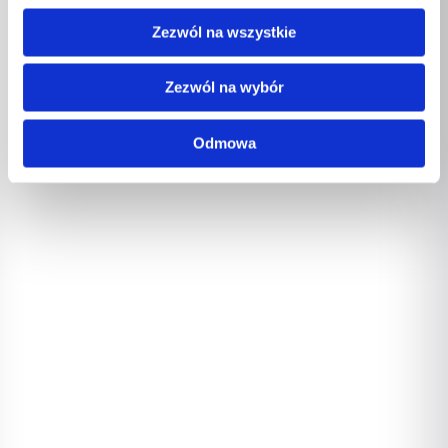
Zezwól na wszystkie
Zezwól na wybór
Odmowa