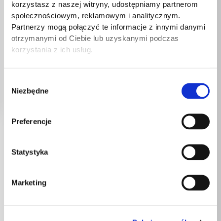
korzystasz z naszej witryny, udostępniamy partnerom
społecznościowym, reklamowym i analitycznym.
Partnerzy mogą połączyć te informacje z innymi danymi
otrzymanymi od Ciebie lub uzyskanymi podczas
korzystania z ich usług.
Wybór
Niezbędne
zgody
Preferencje
Statystyka
Marketing