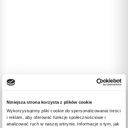
Niniejsza strona korzysta z plików cookie
Wykorzystujemy pliki cookie do spersonalizowania treści
i reklam, aby oferować funkcje społecznościowe i
analizować ruch w naszej witrynie. Informacje o tym, jak