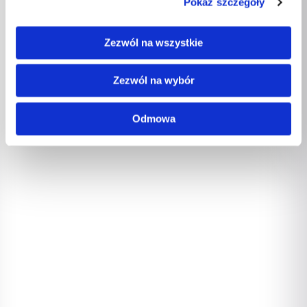
Pokaż szczegóły
Zezwól na wszystkie
Zezwól na wybór
Odmowa