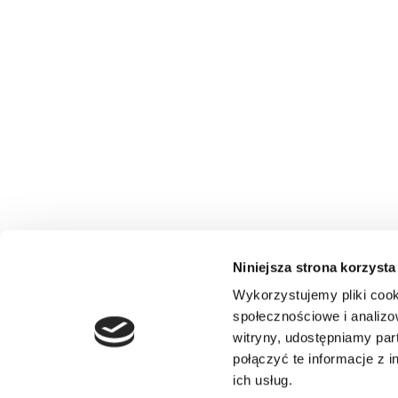
Niniejsza strona korzysta
Wykorzystujemy pliki cook
społecznościowe i analizo
witryny, udostępniamy pa
połączyć te informacje z 
ich usług.