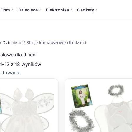
Dom
Dziecięce
Elektronika
Gadżety
/
Dziecięce
/ Stroje karnawałowe dla dzieci
ałowe dla dzieci
 1–12 z 18 wyników