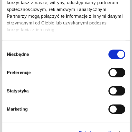
korzystasz z naszej witryny, udostępniamy partnerom
społecznościowym, reklamowym i analitycznym.
Partnerzy mogą połączyć te informacje z innymi danymi
otrzymanymi od Ciebie lub uzyskanymi podczas
korzystania z ich usług.
Wybór
Niezbędne
zgody
Preferencje
Statystyka
Marketing