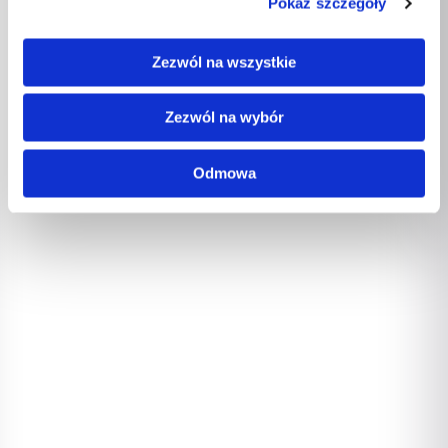
Pokaż szczegóły
Zezwól na wszystkie
Zezwól na wybór
Odmowa