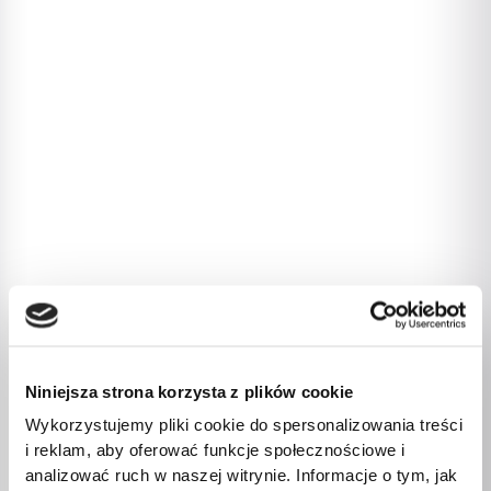
Niniejsza strona korzysta z plików cookie
Wykorzystujemy pliki cookie do spersonalizowania treści
i reklam, aby oferować funkcje społecznościowe i
analizować ruch w naszej witrynie. Informacje o tym, jak