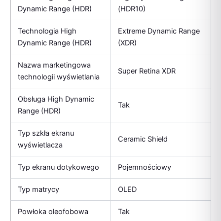
Dynamic Range (HDR)
(HDR10)
Technologia High
Extreme Dynamic Range
Dynamic Range (HDR)
(XDR)
Nazwa marketingowa
Super Retina XDR
technologii wyświetlania
Obsługa High Dynamic
Tak
Range (HDR)
Typ szkła ekranu
Ceramic Shield
wyświetlacza
Typ ekranu dotykowego
Pojemnościowy
Typ matrycy
OLED
Powłoka oleofobowa
Tak