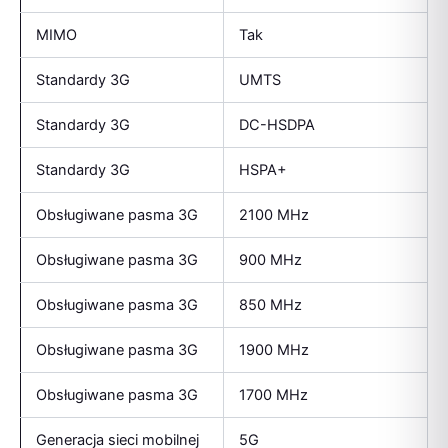
MIMO
Tak
Standardy 3G
UMTS
Standardy 3G
DC-HSDPA
Standardy 3G
HSPA+
Obsługiwane pasma 3G
2100 MHz
Obsługiwane pasma 3G
900 MHz
Obsługiwane pasma 3G
850 MHz
Obsługiwane pasma 3G
1900 MHz
Obsługiwane pasma 3G
1700 MHz
Generacja sieci mobilnej
5G