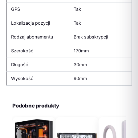
GPS
Tak
Lokalizacja pozycji
Tak
Rodzaj abonamentu
Brak subskrypcji
Szerokość
170mm
Długość
30mm
Wysokość
90mm
Podobne produkty