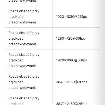
przechwytywania
Rozdzielczość przy
prędkości
1920×1080@25fps
przechwytywania
Rozdzielczość przy
prędkości
1280×720@30fps
przechwytywania
Rozdzielczość przy
prędkości
1920×1080@60fps
przechwytywania
Rozdzielczość przy
prędkości
3840×2160@30fps
przechwytywania
Rozdzielczość przy
prędkości
3840×2160@25fps