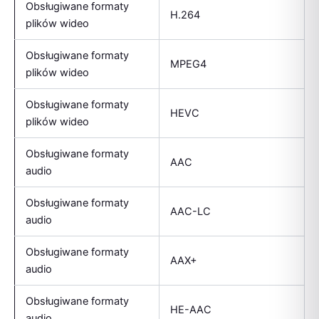
Obsługiwane formaty
H.264
plików wideo
Obsługiwane formaty
MPEG4
plików wideo
Obsługiwane formaty
HEVC
plików wideo
Obsługiwane formaty
AAC
audio
Obsługiwane formaty
AAC-LC
audio
Obsługiwane formaty
AAX+
audio
Obsługiwane formaty
HE-AAC
audio