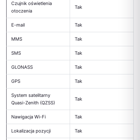
Czujnik oświetlenia
Tak
otoczenia
E-mail
Tak
MMS
Tak
SMS
Tak
GLONASS
Tak
GPS
Tak
System satelitarny
Tak
Quasi-Zenith (QZSS)
Nawigacja Wi-Fi
Tak
Lokalizacja pozycji
Tak