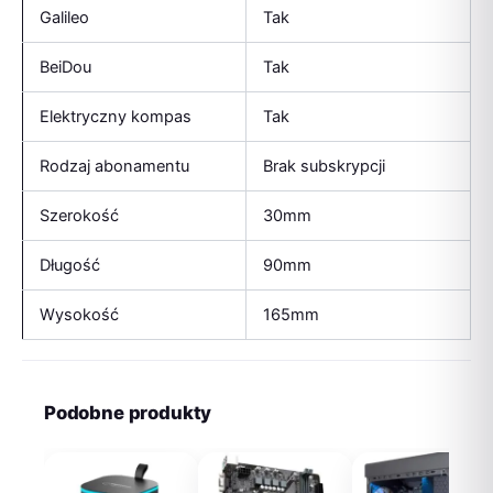
Galileo
Tak
BeiDou
Tak
Elektryczny kompas
Tak
Rodzaj abonamentu
Brak subskrypcji
Szerokość
30mm
Długość
90mm
Wysokość
165mm
Podobne produkty