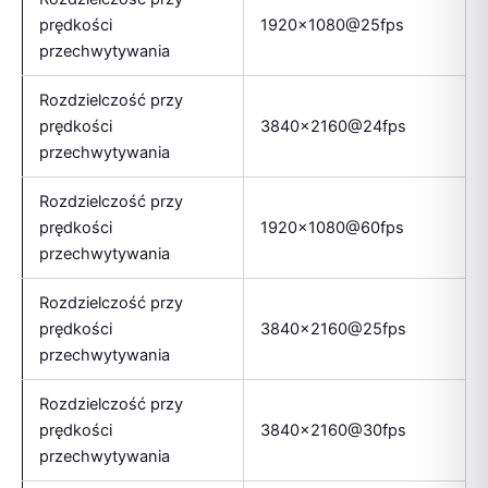
prędkości
1920×1080@25fps
przechwytywania
Rozdzielczość przy
prędkości
3840×2160@24fps
przechwytywania
Rozdzielczość przy
prędkości
1920×1080@60fps
przechwytywania
Rozdzielczość przy
prędkości
3840×2160@25fps
przechwytywania
Rozdzielczość przy
prędkości
3840×2160@30fps
przechwytywania