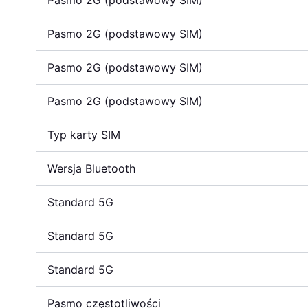
Pasmo 2G (podstawowy SIM)
Pasmo 2G (podstawowy SIM)
Pasmo 2G (podstawowy SIM)
Pasmo 2G (podstawowy SIM)
Typ karty SIM
Wersja Bluetooth
Standard 5G
Standard 5G
Standard 5G
Pasmo częstotliwości