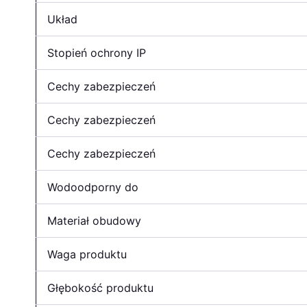
Układ
Stopień ochrony IP
Cechy zabezpieczeń
Cechy zabezpieczeń
Cechy zabezpieczeń
Wodoodporny do
Materiał obudowy
Waga produktu
Głębokość produktu