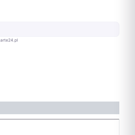
arte24.pl