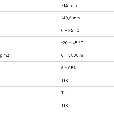
71,5 mm
149,6 mm
0 – 35 °C
-20 – 45 °C
p.m.)
0 – 3000 m
5 – 95%
Tak
Tak
Tak