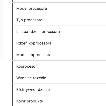
Model procesora
Typ procesora
Liczba rdzeni procesora
Rdzeń koprocesora
Model koprocesora
Koprocesor
Wydajne rdzenie
Efektywne rdzenie
Kolor produktu