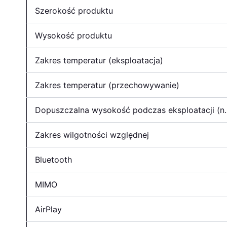
Szerokość produktu
Wysokość produktu
Zakres temperatur (eksploatacja)
Zakres temperatur (przechowywanie)
Dopuszczalna wysokość podczas eksploatacji (n.
Zakres wilgotności względnej
Bluetooth
MIMO
AirPlay