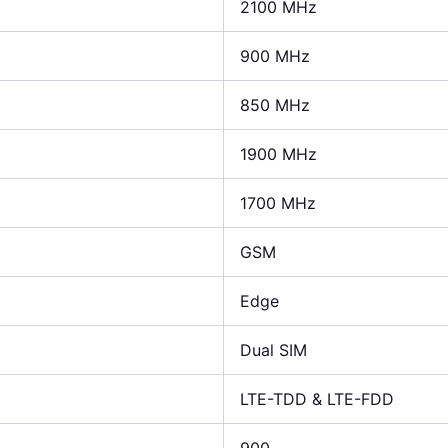
2100 MHz
900 MHz
850 MHz
1900 MHz
1700 MHz
GSM
Edge
Dual SIM
LTE-TDD & LTE-FDD