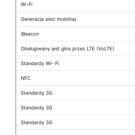
Wi-Fi
Generacja sieci mobilnej
iBeacon
Obsługiwany jest głos przez LTE (VoLTE)
Standardy Wi- Fi
NFC
Standardy 3G
Standardy 3G
Standardy 3G