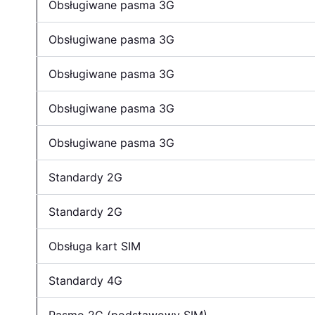
Obsługiwane pasma 3G
Obsługiwane pasma 3G
Obsługiwane pasma 3G
Obsługiwane pasma 3G
Obsługiwane pasma 3G
Standardy 2G
Standardy 2G
Obsługa kart SIM
Standardy 4G