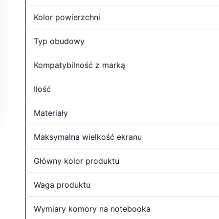
Kolor powierzchni
Typ obudowy
Kompatybilność z marką
Ilość
Materiały
Maksymalna wielkość ekranu
Główny kolor produktu
Waga produktu
Wymiary komory na notebooka