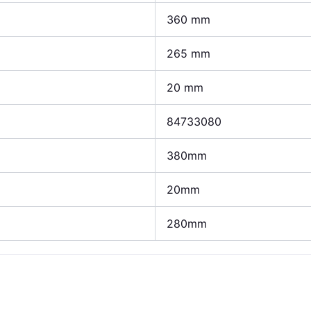
360 mm
265 mm
20 mm
84733080
380mm
20mm
280mm