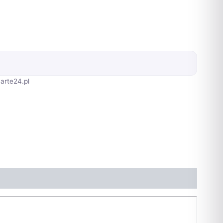
arte24.pl