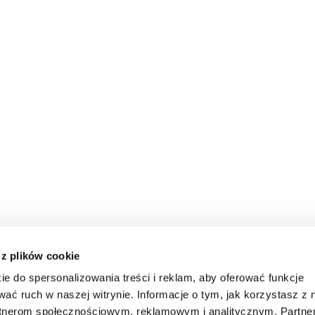
 z plików cookie
ie do spersonalizowania treści i reklam, aby oferować funkcje
wać ruch w naszej witrynie. Informacje o tym, jak korzystasz z 
rtnerom społecznościowym, reklamowym i analitycznym. Partn