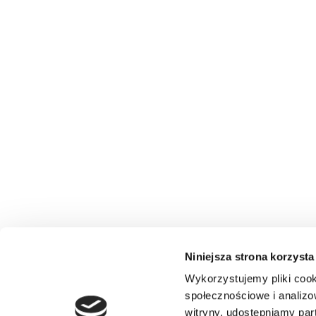
Niniejsza strona korzysta
Wykorzystujemy pliki cook
społecznościowe i analizo
witryny, udostępniamy pa