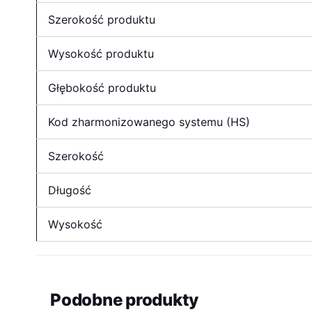
Szerokość produktu
Wysokość produktu
Głębokość produktu
Kod zharmonizowanego systemu (HS)
Szerokość
Długość
Wysokość
Podobne produkty