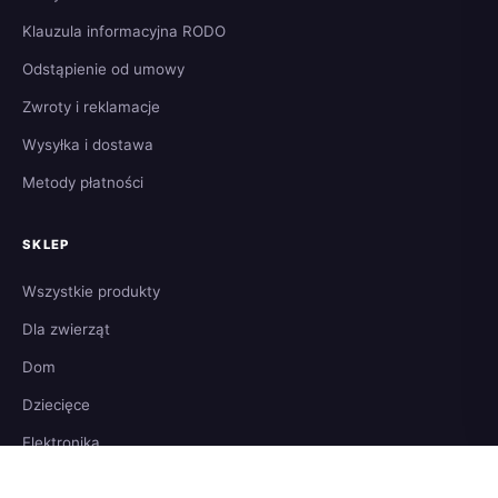
Klauzula informacyjna RODO
Odstąpienie od umowy
Zwroty i reklamacje
Wysyłka i dostawa
Metody płatności
SKLEP
Wszystkie produkty
Dla zwierząt
Dom
Dziecięce
Elektronika
Koszyk