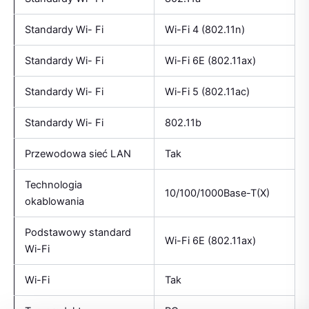
Standardy Wi- Fi
Wi-Fi 4 (802.11n)
Standardy Wi- Fi
Wi-Fi 6E (802.11ax)
Standardy Wi- Fi
Wi-Fi 5 (802.11ac)
Standardy Wi- Fi
802.11b
Przewodowa sieć LAN
Tak
Technologia
10/100/1000Base-T(X)
okablowania
Podstawowy standard
Wi-Fi 6E (802.11ax)
Wi-Fi
Wi-Fi
Tak