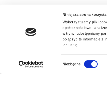
Niniejsza strona korzysta
Wykorzystujemy pliki cook
społecznościowe i analizo
witryny, udostępniamy pa
połączyć te informacje z 
ich usług.
Wybór
Niezbędne
zgody