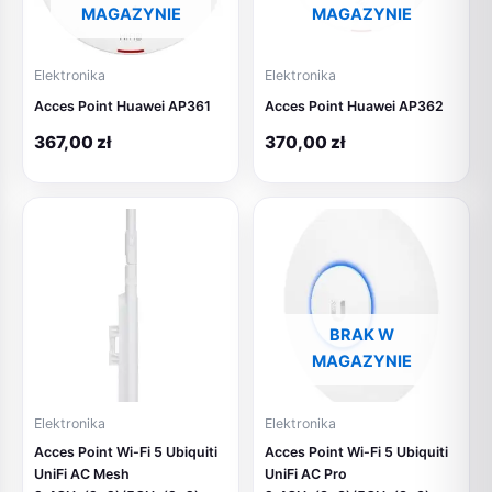
MAGAZYNIE
MAGAZYNIE
Elektronika
Elektronika
Acces Point Huawei AP361
Acces Point Huawei AP362
367,00
zł
370,00
zł
BRAK W
MAGAZYNIE
Elektronika
Elektronika
Acces Point Wi-Fi 5 Ubiquiti
Acces Point Wi-Fi 5 Ubiquiti
UniFi AC Mesh
UniFi AC Pro