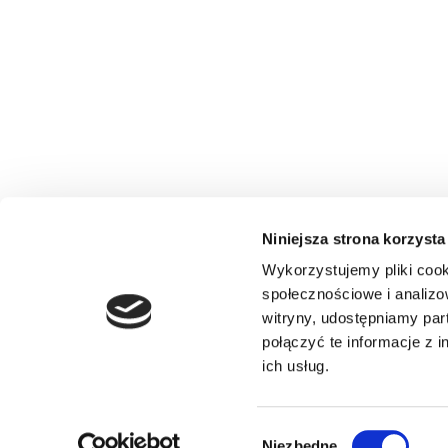
Niniejsza strona korzysta
Wykorzystujemy pliki cook
społecznościowe i analizo
witryny, udostępniamy pa
połączyć te informacje z 
ich usług.
Wybór
Niezbędne