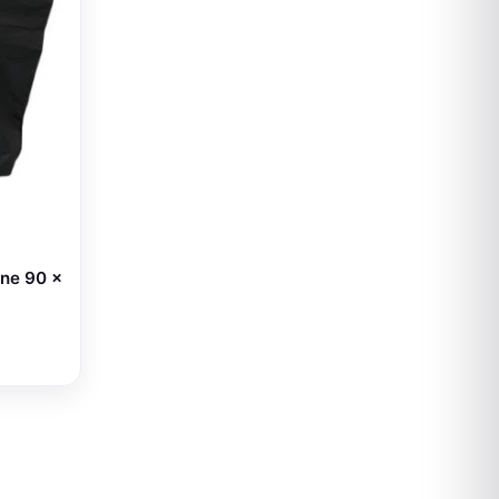
ne 90 x