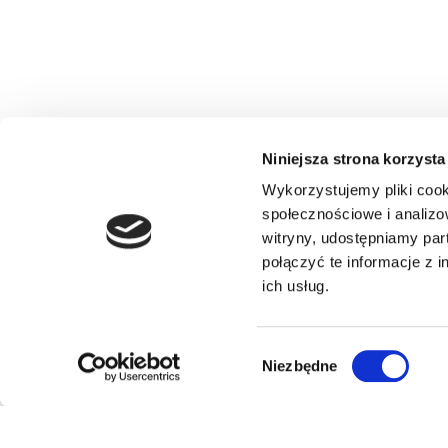
Niniejsza strona korzysta
Wykorzystujemy pliki cook
społecznościowe i analizo
witryny, udostępniamy pa
połączyć te informacje z 
ich usług.
Wybór
Niezbędne
zgody