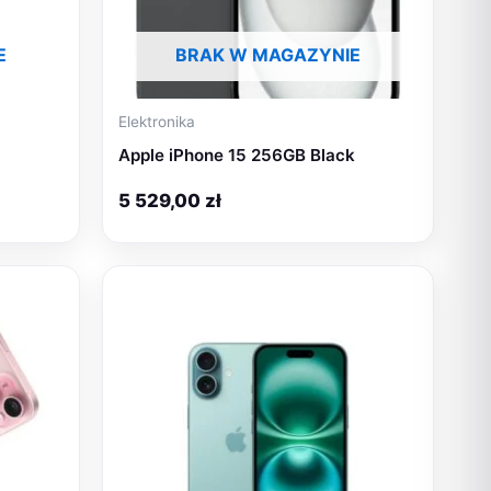
E
BRAK W MAGAZYNIE
Elektronika
Apple iPhone 15 256GB Black
5 529,00
zł