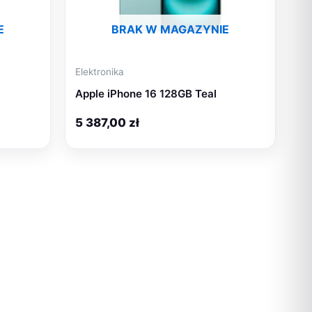
E
BRAK W MAGAZYNIE
Elektronika
Apple iPhone 16 128GB Teal
5 387,00
zł