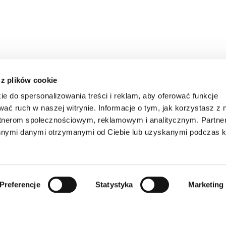
 z plików cookie
ie do spersonalizowania treści i reklam, aby oferować funkcje
wać ruch w naszej witrynie. Informacje o tym, jak korzystasz z 
rtnerom społecznościowym, reklamowym i analitycznym. Partn
innymi danymi otrzymanymi od Ciebie lub uzyskanymi podczas k
Preferencje
Statystyka
Marketing