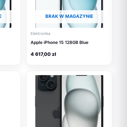
E
BRAK W MAGAZYNIE
Elektronika
Apple iPhone 15 128GB Blue
4 617,00
zł