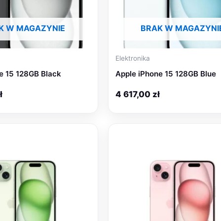
K W MAGAZYNIE
BRAK W MAGAZYNI
Elektronika
e 15 128GB Black
Apple iPhone 15 128GB Blue
ł
4 617,00
zł