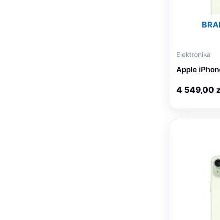
BRA
Elektronika
Apple iPhon
4 549,00
z