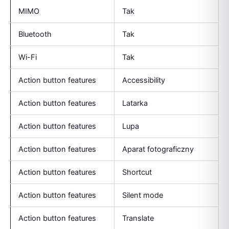
MIMO
Tak
Bluetooth
Tak
Wi-Fi
Tak
Action button features
Accessibility
Action button features
Latarka
Action button features
Lupa
Action button features
Aparat fotograficzny
Action button features
Shortcut
Action button features
Silent mode
Action button features
Translate