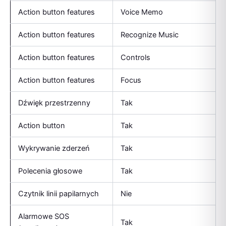
Action button features
Voice Memo
Action button features
Recognize Music
Action button features
Controls
Action button features
Focus
Dźwięk przestrzenny
Tak
Action button
Tak
Wykrywanie zderzeń
Tak
Polecenia głosowe
Tak
Czytnik linii papilarnych
Nie
Alarmowe SOS
Tak