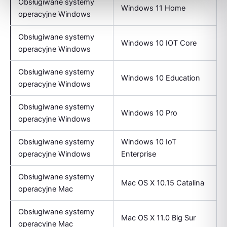
Obsługiwane systemy
Windows 11 Home
operacyjne Windows
Obsługiwane systemy
Windows 10 IOT Core
operacyjne Windows
Obsługiwane systemy
Windows 10 Education
operacyjne Windows
Obsługiwane systemy
Windows 10 Pro
operacyjne Windows
Obsługiwane systemy
Windows 10 IoT
operacyjne Windows
Enterprise
Obsługiwane systemy
Mac OS X 10.15 Catalina
operacyjne Mac
Obsługiwane systemy
Mac OS X 11.0 Big Sur
operacyjne Mac