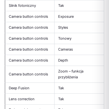
Silnik fotoniczny
Tak
Camera button controls
Exposure
Camera button controls
Styles
Camera button controls
Tonowy
Camera button controls
Cameras
Camera button controls
Depth
Zoom – funkcja
Camera button controls
przybliżenia
Deep Fusion
Tak
Lens correction
Tak