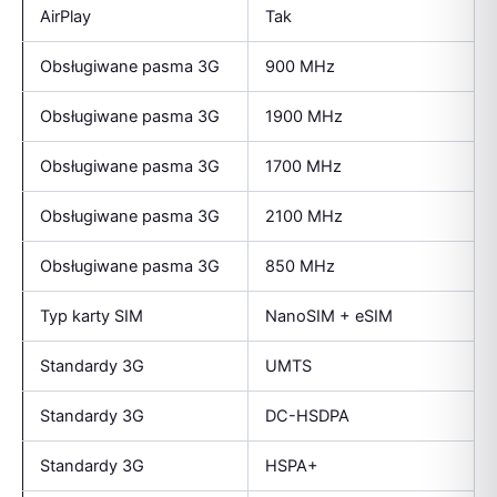
AirPlay
Tak
Obsługiwane pasma 3G
900 MHz
Obsługiwane pasma 3G
1900 MHz
Obsługiwane pasma 3G
1700 MHz
Obsługiwane pasma 3G
2100 MHz
Obsługiwane pasma 3G
850 MHz
Typ karty SIM
NanoSIM + eSIM
Standardy 3G
UMTS
Standardy 3G
DC-HSDPA
Standardy 3G
HSPA+