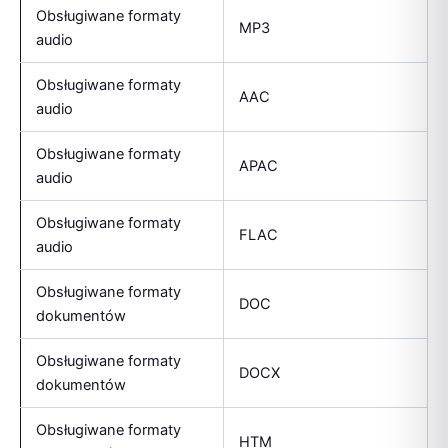
Obsługiwane formaty
MP3
audio
Obsługiwane formaty
AAC
audio
Obsługiwane formaty
APAC
audio
Obsługiwane formaty
FLAC
audio
Obsługiwane formaty
DOC
dokumentów
Obsługiwane formaty
DOCX
dokumentów
Obsługiwane formaty
HTM