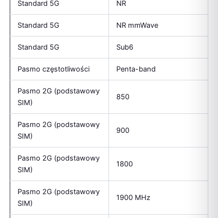
Standard 5G
NR
Standard 5G
NR mmWave
Standard 5G
Sub6
Pasmo częstotliwości
Penta-band
Pasmo 2G (podstawowy
850
SIM)
Pasmo 2G (podstawowy
900
SIM)
Pasmo 2G (podstawowy
1800
SIM)
Pasmo 2G (podstawowy
1900 MHz
SIM)