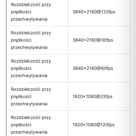
Rozdzielczość przy
prędkości
3840×2160@120fps
przechwytywania
Rozdzielczość przy
prędkości
3840×2160@30fps
przechwytywania
Rozdzielczość przy
prędkości
3840×2160@60fps
przechwytywania
Rozdzielczość przy
prędkości
1920×1080@25fps
przechwytywania
Rozdzielczość przy
prędkości
1920×1080@120fps
przechwytywania