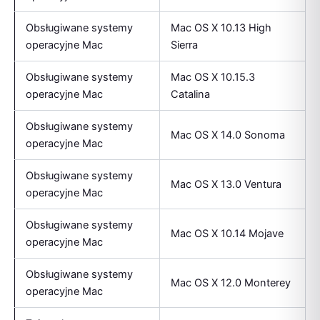
Obsługiwane systemy
Mac OS X 10.13 High
operacyjne Mac
Sierra
Obsługiwane systemy
Mac OS X 10.15.3
operacyjne Mac
Catalina
Obsługiwane systemy
Mac OS X 14.0 Sonoma
operacyjne Mac
Obsługiwane systemy
Mac OS X 13.0 Ventura
operacyjne Mac
Obsługiwane systemy
Mac OS X 10.14 Mojave
operacyjne Mac
Obsługiwane systemy
Mac OS X 12.0 Monterey
operacyjne Mac