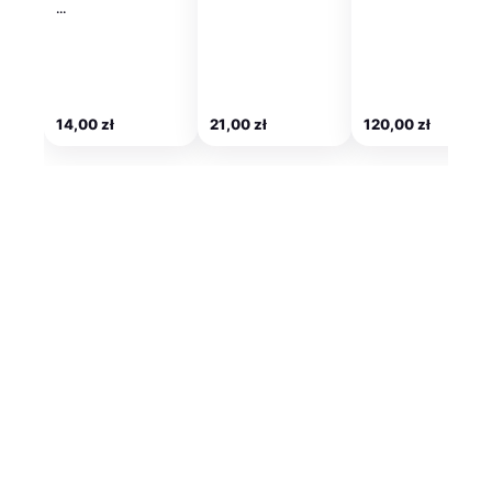
…
14,00
zł
21,00
zł
120,00
zł