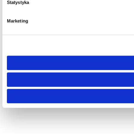
Statystyka
Marketing