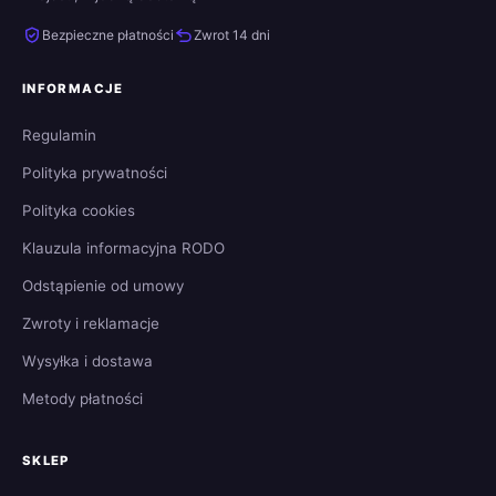
Bezpieczne płatności
Zwrot 14 dni
INFORMACJE
Regulamin
Polityka prywatności
Polityka cookies
Klauzula informacyjna RODO
Odstąpienie od umowy
Zwroty i reklamacje
Wysyłka i dostawa
Metody płatności
SKLEP