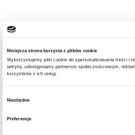
Niniejsza strona korzysta z plików cookie
Wykorzystujemy pliki cookie do spersonalizowania treści i r
witryny, udostępniamy partnerom społecznościowym, reklam
korzystania z ich usług.
Wybór
Niezbędne
zgody
Preferencje