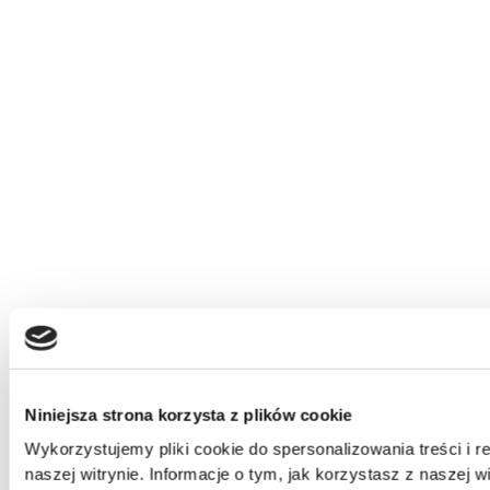
Niniejsza strona korzysta z plików cookie
Wykorzystujemy pliki cookie do spersonalizowania treści i 
naszej witrynie. Informacje o tym, jak korzystasz z nasze