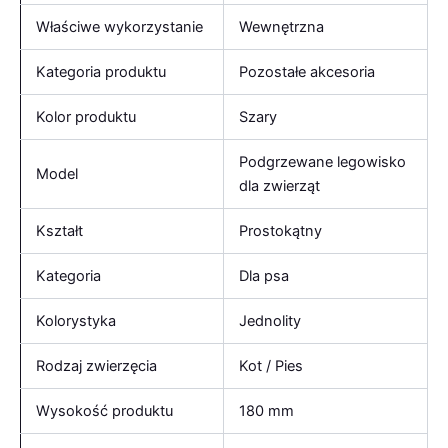
Właściwe wykorzystanie
Wewnętrzna
Kategoria produktu
Pozostałe akcesoria
Kolor produktu
Szary
Podgrzewane legowisko
Model
dla zwierząt
Kształt
Prostokątny
Kategoria
Dla psa
Kolorystyka
Jednolity
Rodzaj zwierzęcia
Kot / Pies
Wysokość produktu
180 mm