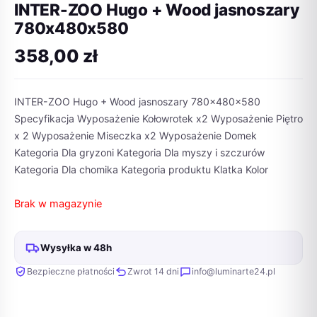
INTER-ZOO Hugo + Wood jasnoszary
780x480x580
358,00
zł
INTER-ZOO Hugo + Wood jasnoszary 780x480x580
Specyfikacja Wyposażenie Kołowrotek x2 Wyposażenie Piętro
x 2 Wyposażenie Miseczka x2 Wyposażenie Domek
Kategoria Dla gryzoni Kategoria Dla myszy i szczurów
Kategoria Dla chomika Kategoria produktu Klatka Kolor
Brak w magazynie
Wysyłka w 48h
Bezpieczne płatności
Zwrot 14 dni
info@luminarte24.pl