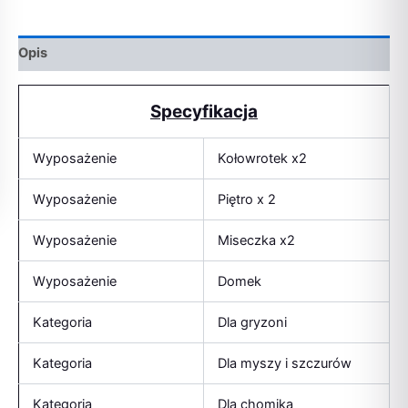
Opis
Specyfikacja
Wyposażenie
Kołowrotek x2
Wyposażenie
Piętro x 2
Wyposażenie
Miseczka x2
Wyposażenie
Domek
Kategoria
Dla gryzoni
Kategoria
Dla myszy i szczurów
Kategoria
Dla chomika