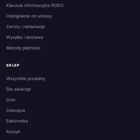
Klauzula informacyjna RODO
Odstąpienie od umowy
Zwroty i reklamacje
Wysyłka i dostawa
Metody płatności
SKLEP
Wszystkie produkty
Dla zwierząt
Dom
Dziecięce
Elektronika
Koszyk