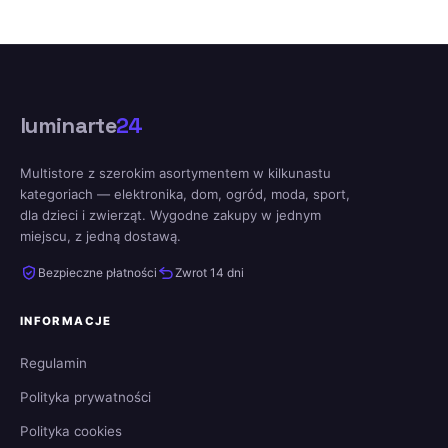
luminarte
24
Multistore z szerokim asortymentem w kilkunastu
kategoriach — elektronika, dom, ogród, moda, sport,
dla dzieci i zwierząt. Wygodne zakupy w jednym
miejscu, z jedną dostawą.
Bezpieczne płatności
Zwrot 14 dni
INFORMACJE
Regulamin
Polityka prywatności
Polityka cookies