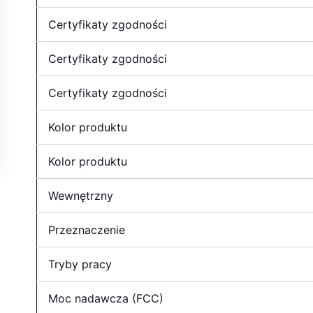
Certyfikaty zgodności
Certyfikaty zgodności
Certyfikaty zgodności
Kolor produktu
Kolor produktu
Wewnętrzny
Przeznaczenie
Tryby pracy
Moc nadawcza (FCC)