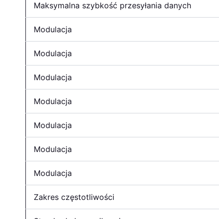
Maksymalna szybkość przesyłania danych
Modulacja
Modulacja
Modulacja
Modulacja
Modulacja
Modulacja
Modulacja
Zakres częstotliwości