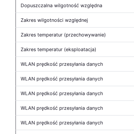
Dopuszczalna wilgotność względna
Zakres wilgotności względnej
Zakres temperatur (przechowywanie)
Zakres temperatur (eksploatacja)
WLAN prędkość przesyłania danych
WLAN prędkość przesyłania danych
WLAN prędkość przesyłania danych
WLAN prędkość przesyłania danych
WLAN prędkość przesyłania danych