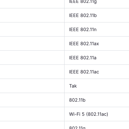
IEEE 802.11g
IEEE 802.11b
IEEE 802.11n
IEEE 802.11ax
IEEE 802.11a
IEEE 802.11ac
Tak
802.11b
Wi-Fi 5 (802.11ac)
802.11g