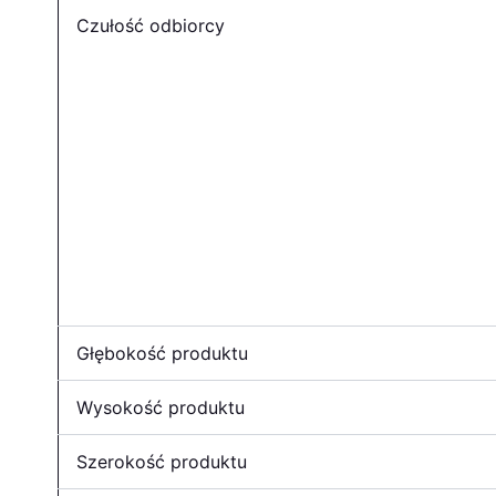
Czułość odbiorcy
Głębokość produktu
Wysokość produktu
Szerokość produktu