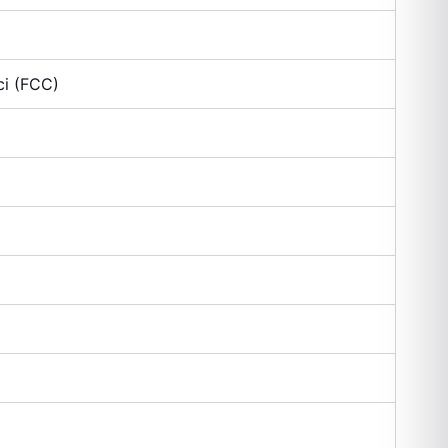
ci (FCC)