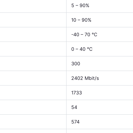
5 – 90%
10 – 90%
-40 – 70 °C
0 – 40 °C
300
2402 Mbit/s
1733
54
574