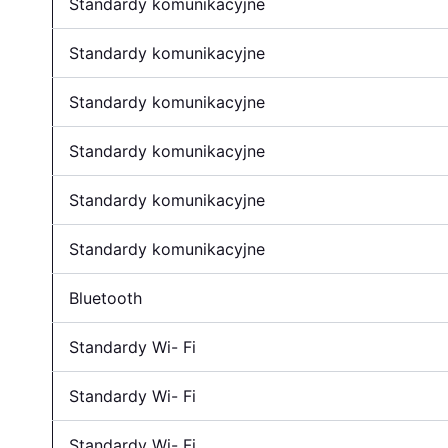
Standardy komunikacyjne
Standardy komunikacyjne
Standardy komunikacyjne
Standardy komunikacyjne
Standardy komunikacyjne
Standardy komunikacyjne
Bluetooth
Standardy Wi- Fi
Standardy Wi- Fi
Standardy Wi- Fi