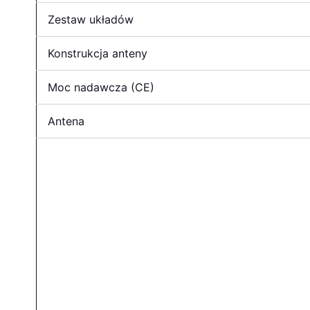
Zestaw układów
Konstrukcja anteny
Moc nadawcza (CE)
Antena