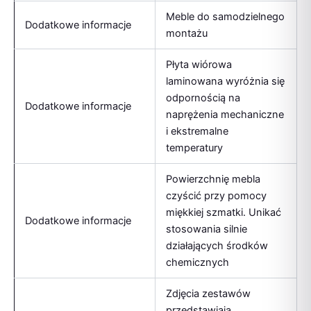
Meble do samodzielnego
Dodatkowe informacje
montażu
Płyta wiórowa
laminowana wyróżnia się
odpornością na
Dodatkowe informacje
naprężenia mechaniczne
i ekstremalne
temperatury
Powierzchnię mebla
czyścić przy pomocy
miękkiej szmatki. Unikać
Dodatkowe informacje
stosowania silnie
działających środków
chemicznych
Zdjęcia zestawów
przedstawiają