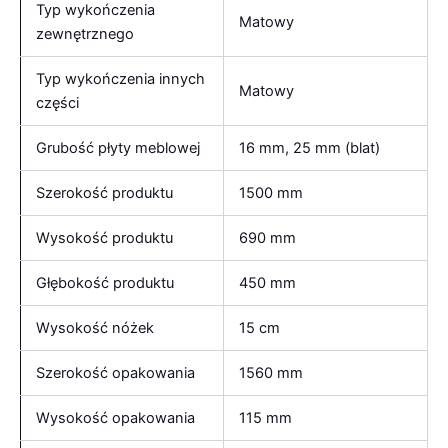
Typ wykończenia
Matowy
zewnętrznego
Typ wykończenia innych
Matowy
części
Grubość płyty meblowej
16 mm, 25 mm (blat)
Szerokość produktu
1500 mm
Wysokość produktu
690 mm
Głębokość produktu
450 mm
Wysokość nóżek
15 cm
Szerokość opakowania
1560 mm
Wysokość opakowania
115 mm