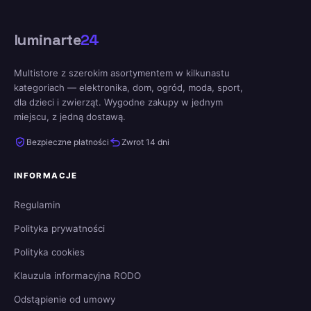
luminarte
24
Multistore z szerokim asortymentem w kilkunastu
kategoriach — elektronika, dom, ogród, moda, sport,
dla dzieci i zwierząt. Wygodne zakupy w jednym
miejscu, z jedną dostawą.
Bezpieczne płatności
Zwrot 14 dni
INFORMACJE
Regulamin
Polityka prywatności
Polityka cookies
Klauzula informacyjna RODO
Odstąpienie od umowy