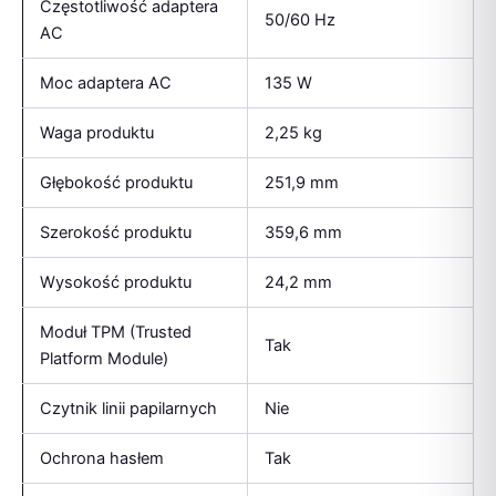
Częstotliwość adaptera
50/60 Hz
AC
Moc adaptera AC
135 W
Waga produktu
2,25 kg
Głębokość produktu
251,9 mm
Szerokość produktu
359,6 mm
Wysokość produktu
24,2 mm
Moduł TPM (Trusted
Tak
Platform Module)
Czytnik linii papilarnych
Nie
Ochrona hasłem
Tak