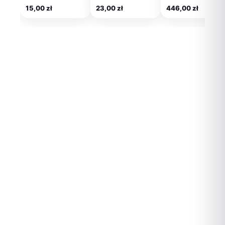
15,00
zł
23,00
zł
446,00
zł