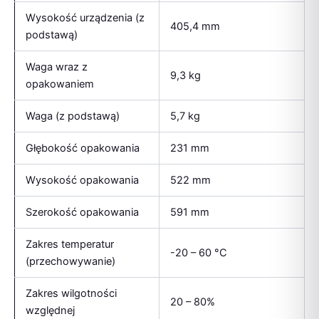
Wysokość urządzenia (z
405,4 mm
podstawą)
Waga wraz z
9,3 kg
opakowaniem
Waga (z podstawą)
5,7 kg
Głębokość opakowania
231 mm
Wysokość opakowania
522 mm
Szerokość opakowania
591 mm
Zakres temperatur
-20 – 60 °C
(przechowywanie)
Zakres wilgotności
20 – 80%
względnej