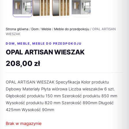
Strona główna
/
Dom
/
Meble
/
Meble do przedpokoju
/ OPAL ARTISAN
WIESZAK
DOM
,
MEBLE
,
MEBLE DO PRZEDPOKOJU
OPAL ARTISAN WIESZAK
208,00
zł
OPAL ARTISAN WIESZAK Specyfikacja Kolor produktu
Dębowy Materiały Płyta wiórowa Liczba wieszaków 6 szt.
Głębokość produktu 150 mm Szerokość produktu 850 mm
Wysokość produktu 820 mm Szerokość 890mm Długość
425mm Wysokość 90mm
Brak w magazynie