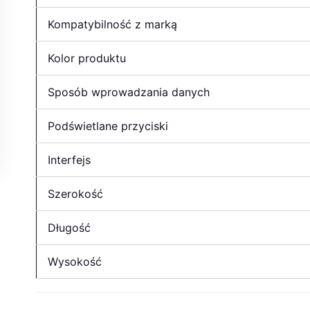
Kompatybilność z marką
Kolor produktu
Sposób wprowadzania danych
Podświetlane przyciski
Interfejs
Szerokość
Długość
Wysokość