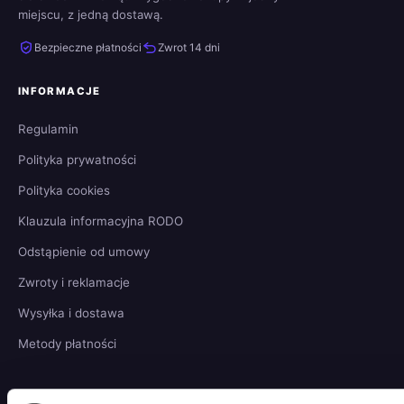
miejscu, z jedną dostawą.
Bezpieczne płatności
Zwrot 14 dni
INFORMACJE
Regulamin
Polityka prywatności
Polityka cookies
Klauzula informacyjna RODO
Odstąpienie od umowy
Zwroty i reklamacje
Wysyłka i dostawa
Metody płatności
SKLEP