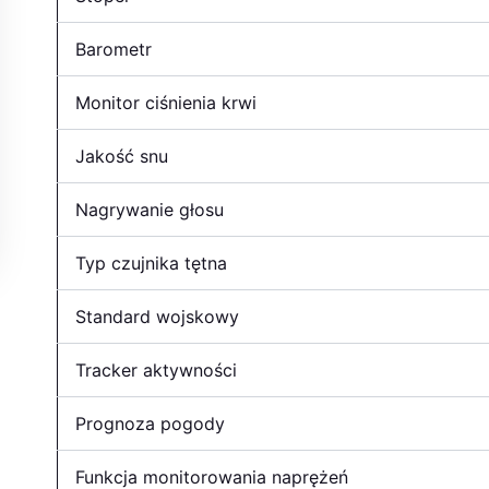
Barometr
Monitor ciśnienia krwi
Jakość snu
Nagrywanie głosu
Typ czujnika tętna
Standard wojskowy
Tracker aktywności
Prognoza pogody
Funkcja monitorowania naprężeń