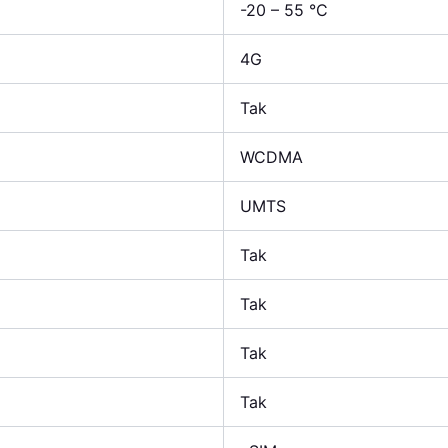
-20 – 55 °C
4G
Tak
WCDMA
UMTS
Tak
Tak
Tak
Tak