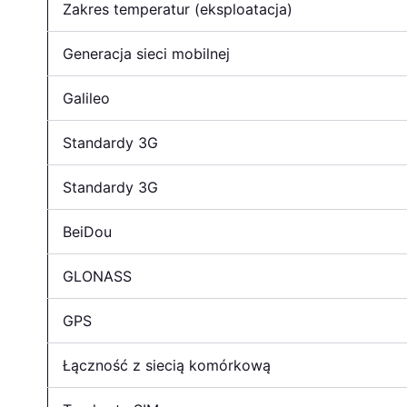
Zakres temperatur (eksploatacja)
Generacja sieci mobilnej
Galileo
Standardy 3G
Standardy 3G
BeiDou
GLONASS
GPS
Łączność z siecią komórkową