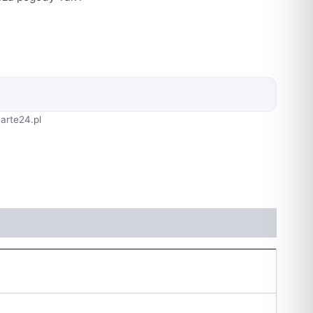
arte24.pl