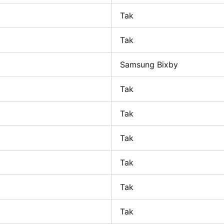
Tak
Tak
Samsung Bixby
Tak
Tak
Tak
Tak
Tak
Tak