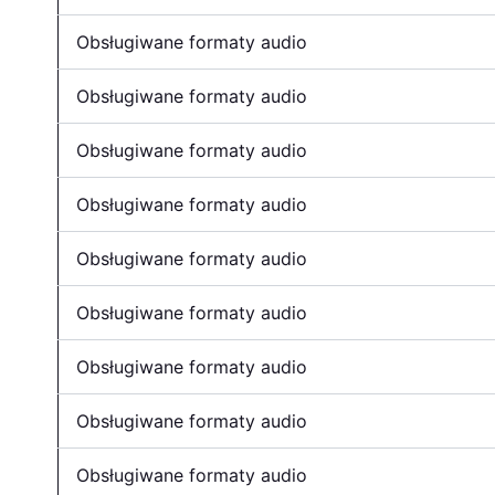
Obsługiwane formaty audio
Obsługiwane formaty audio
Obsługiwane formaty audio
Obsługiwane formaty audio
Obsługiwane formaty audio
Obsługiwane formaty audio
Obsługiwane formaty audio
Obsługiwane formaty audio
Obsługiwane formaty audio