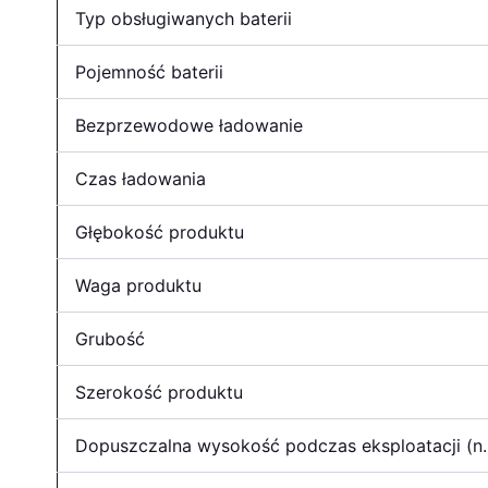
Typ obsługiwanych baterii
Pojemność baterii
Bezprzewodowe ładowanie
Czas ładowania
Głębokość produktu
Waga produktu
Grubość
Szerokość produktu
Dopuszczalna wysokość podczas eksploatacji (n.