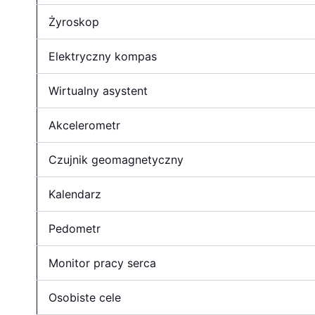
Żyroskop
Elektryczny kompas
Wirtualny asystent
Akcelerometr
Czujnik geomagnetyczny
Kalendarz
Pedometr
Monitor pracy serca
Osobiste cele