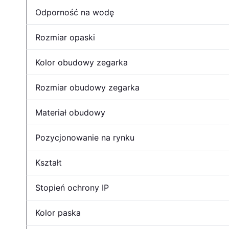
Odporność na wodę
Rozmiar opaski
Kolor obudowy zegarka
Rozmiar obudowy zegarka
Materiał obudowy
Pozycjonowanie na rynku
Kształt
Stopień ochrony IP
Kolor paska