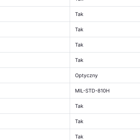
Tak
Tak
Tak
Tak
Optyczny
MIL-STD-810H
Tak
Tak
Tak