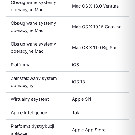
Obsługiwane systemy
Mac OS X 13.0 Ventura
operacyjne Mac
Obsługiwane systemy
Mac OS X 10.15 Catalina
operacyjne Mac
Obsługiwane systemy
Mac OS X 11.0 Big Sur
operacyjne Mac
Platforma
iOS
Zainstalowany system
iOS 18
operacyjny
Wirtualny asystent
Apple Siri
Apple Intelligence
Tak
Platforma dystrybucji
Apple App Store
aplikacji