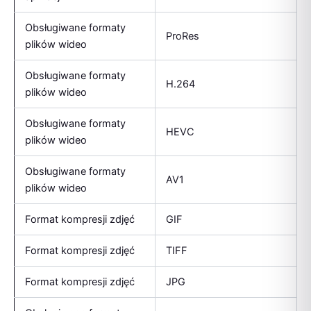
Obsługiwane formaty
ProRes
plików wideo
Obsługiwane formaty
H.264
plików wideo
Obsługiwane formaty
HEVC
plików wideo
Obsługiwane formaty
AV1
plików wideo
Format kompresji zdjęć
GIF
Format kompresji zdjęć
TIFF
Format kompresji zdjęć
JPG