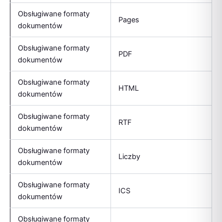
Obsługiwane formaty
Pages
dokumentów
Obsługiwane formaty
PDF
dokumentów
Obsługiwane formaty
HTML
dokumentów
Obsługiwane formaty
RTF
dokumentów
Obsługiwane formaty
Liczby
dokumentów
Obsługiwane formaty
ICS
dokumentów
Obsługiwane formaty