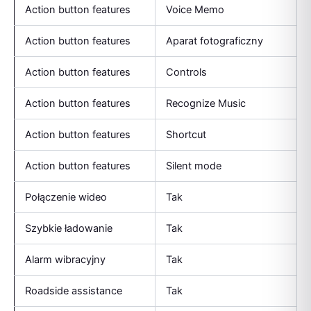
Action button features
Voice Memo
Action button features
Aparat fotograficzny
Action button features
Controls
Action button features
Recognize Music
Action button features
Shortcut
Action button features
Silent mode
Połączenie wideo
Tak
Szybkie ładowanie
Tak
Alarm wibracyjny
Tak
Roadside assistance
Tak