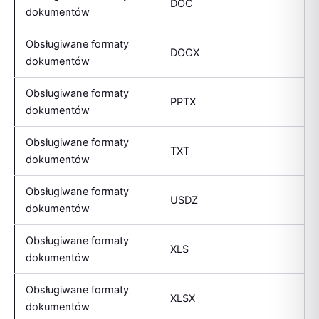
DOC
dokumentów
Obsługiwane formaty
DOCX
dokumentów
Obsługiwane formaty
PPTX
dokumentów
Obsługiwane formaty
TXT
dokumentów
Obsługiwane formaty
USDZ
dokumentów
Obsługiwane formaty
XLS
dokumentów
Obsługiwane formaty
XLSX
dokumentów