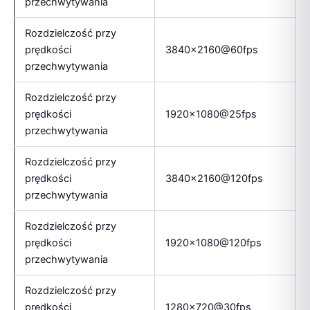
przechwytywania
Rozdzielczość przy
prędkości
3840×2160@60fps
przechwytywania
Rozdzielczość przy
prędkości
1920×1080@25fps
przechwytywania
Rozdzielczość przy
prędkości
3840×2160@120fps
przechwytywania
Rozdzielczość przy
prędkości
1920×1080@120fps
przechwytywania
Rozdzielczość przy
prędkości
1280×720@30fps