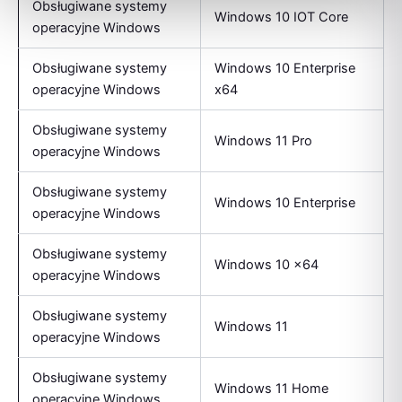
Obsługiwane systemy
Windows 10 IOT Core
operacyjne Windows
Obsługiwane systemy
Windows 10 Enterprise
operacyjne Windows
x64
Obsługiwane systemy
Windows 11 Pro
operacyjne Windows
Obsługiwane systemy
Windows 10 Enterprise
operacyjne Windows
Obsługiwane systemy
Windows 10 x64
operacyjne Windows
Obsługiwane systemy
Windows 11
operacyjne Windows
Obsługiwane systemy
Windows 11 Home
operacyjne Windows