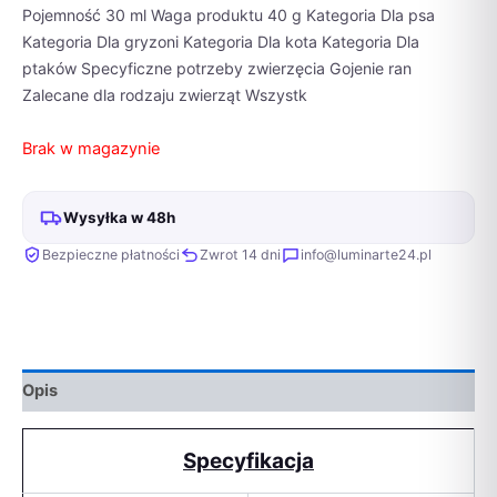
Pojemność 30 ml Waga produktu 40 g Kategoria Dla psa
Kategoria Dla gryzoni Kategoria Dla kota Kategoria Dla
ptaków Specyficzne potrzeby zwierzęcia Gojenie ran
Zalecane dla rodzaju zwierząt Wszystk
Brak w magazynie
Wysyłka w 48h
Bezpieczne płatności
Zwrot 14 dni
info@luminarte24.pl
Opis
Specyfikacja