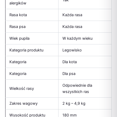
alergików
Rasa kota
Każda rasa
Rasa psa
Każda rasa
Wiek pupila
W każdym wieku
Kategoria produktu
Legowisko
Kategoria
Dla kota
Kategoria
Dla psa
Odpowiednie dla
Wielkość rasy
wszystkich ras
Zakres wagowy
2 kg – 4,9 kg
Wysokość produktu
180 mm