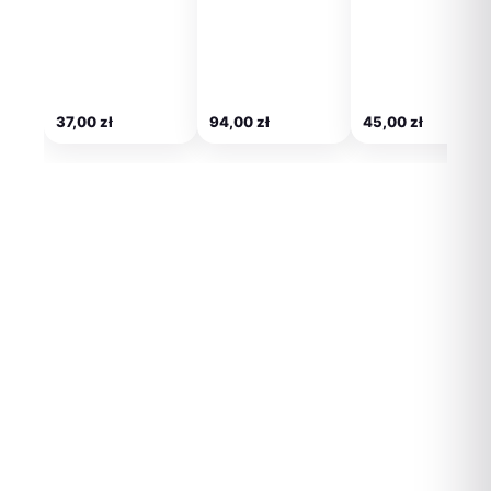
37,00
zł
94,00
zł
45,00
zł