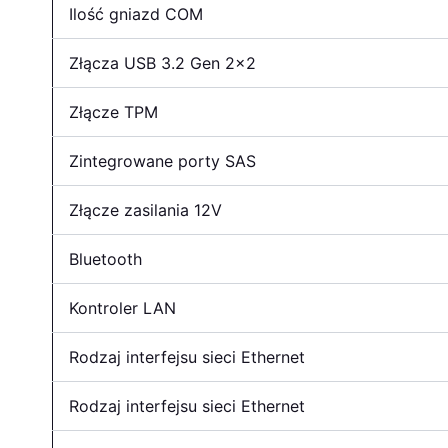
Ilość gniazd COM
Złącza USB 3.2 Gen 2×2
Złącze TPM
Zintegrowane porty SAS
Złącze zasilania 12V
Bluetooth
Kontroler LAN
Rodzaj interfejsu sieci Ethernet
Rodzaj interfejsu sieci Ethernet