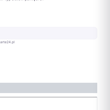
arte24.pl