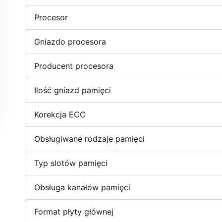
Procesor
Gniazdo procesora
Producent procesora
Ilość gniazd pamięci
Korekcja ECC
Obsługiwane rodzaje pamięci
Typ slotów pamięci
Obsługa kanałów pamięci
Format płyty głównej