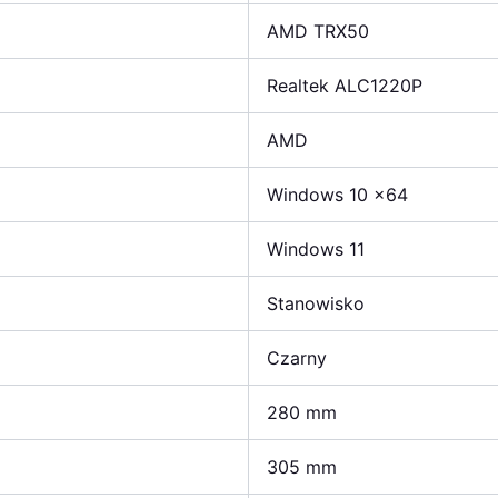
AMD TRX50
Realtek ALC1220P
AMD
Windows 10 x64
Windows 11
Stanowisko
Czarny
280 mm
305 mm