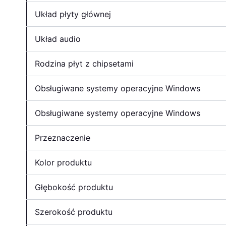
Układ płyty głównej
Układ audio
Rodzina płyt z chipsetami
Obsługiwane systemy operacyjne Windows
Obsługiwane systemy operacyjne Windows
Przeznaczenie
Kolor produktu
Głębokość produktu
Szerokość produktu