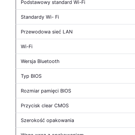
Podstawowy standard Wi-Fi
Standardy Wi- Fi
Przewodowa sieć LAN
Wi-Fi
Wersja Bluetooth
Typ BIOS
Rozmiar pamięci BIOS
Przycisk clear CMOS
Szerokość opakowania