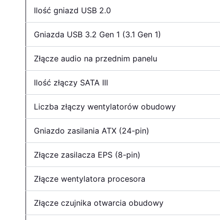
Ilość gniazd USB 2.0
Gniazda USB 3.2 Gen 1 (3.1 Gen 1)
Złącze audio na przednim panelu
Ilość złączy SATA III
Liczba złączy wentylatorów obudowy
Gniazdo zasilania ATX (24-pin)
Złącze zasilacza EPS (8-pin)
Złącze wentylatora procesora
Złącze czujnika otwarcia obudowy