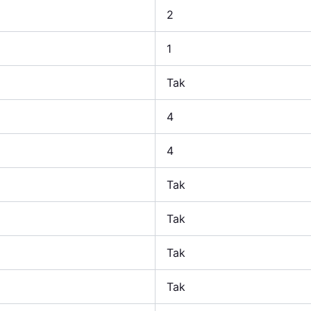
2
1
Tak
4
4
Tak
Tak
Tak
Tak