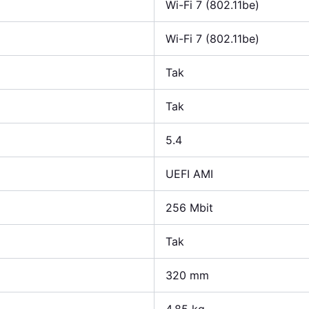
Wi-Fi 7 (802.11be)
Wi-Fi 7 (802.11be)
Tak
Tak
5.4
UEFI AMI
256 Mbit
Tak
320 mm