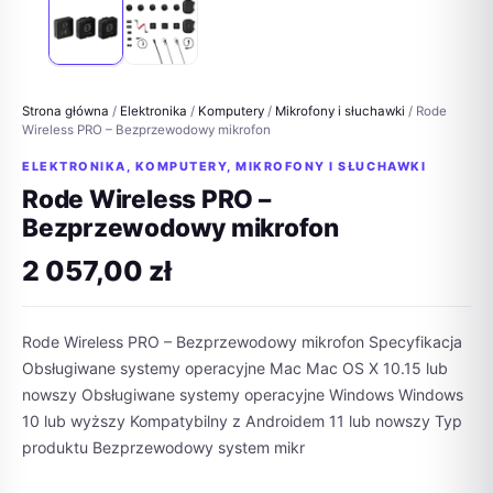
Strona główna
/
Elektronika
/
Komputery
/
Mikrofony i słuchawki
/ Rode
Wireless PRO – Bezprzewodowy mikrofon
ELEKTRONIKA
,
KOMPUTERY
,
MIKROFONY I SŁUCHAWKI
Rode Wireless PRO –
Bezprzewodowy mikrofon
2 057,00
zł
Rode Wireless PRO – Bezprzewodowy mikrofon Specyfikacja
Obsługiwane systemy operacyjne Mac Mac OS X 10.15 lub
nowszy Obsługiwane systemy operacyjne Windows Windows
10 lub wyższy Kompatybilny z Androidem 11 lub nowszy Typ
produktu Bezprzewodowy system mikr