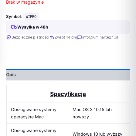
Brak w magazynie
Symbol:
WIPRO
Wysyłka w 48h
Bezpieczne płatności
Zwrot 14 dni
info@luminarte24.pl
Opis
Specyfikacja
Obsługiwane systemy
Mac OS X 10.15 lub
operacyjne Mac
nowszy
Obsługiwane systemy
Windows 10 lub wyższy