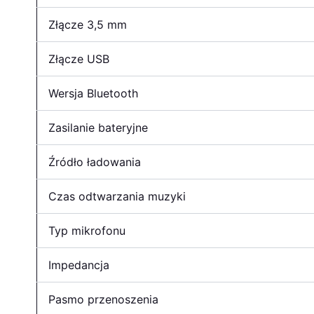
Złącze 3,5 mm
Złącze USB
Wersja Bluetooth
Zasilanie bateryjne
Źródło ładowania
Czas odtwarzania muzyki
Typ mikrofonu
Impedancja
Pasmo przenoszenia