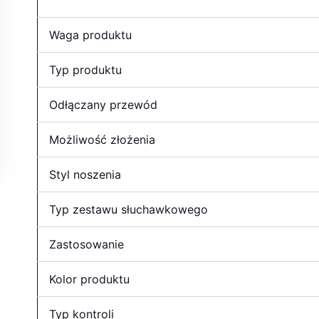
Waga produktu
Typ produktu
Odłączany przewód
Możliwość złożenia
Styl noszenia
Typ zestawu słuchawkowego
Zastosowanie
Kolor produktu
Typ kontroli