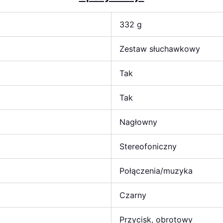
332 g
Zestaw słuchawkowy
Tak
Tak
Nagłowny
Stereofoniczny
Połączenia/muzyka
Czarny
Przycisk, obrotowy