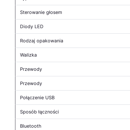
Sterowanie głosem
Diody LED
Rodzaj opakowania
Walizka
Przewody
Przewody
Połączenie USB
Sposób łączności
Bluetooth