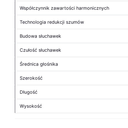
Współczynnik zawartości harmonicznych
Technologia redukcji szumów
Budowa słuchawek
Czułość słuchawek
Średnica głośnika
Szerokość
Długość
Wysokość