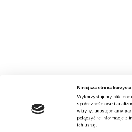
Niniejsza strona korzysta
Wykorzystujemy pliki cook
społecznościowe i analizo
witryny, udostępniamy pa
połączyć te informacje z 
ich usług.