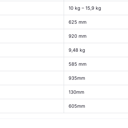
10 kg – 15,9 kg
625 mm
920 mm
9,48 kg
585 mm
935mm
130mm
605mm