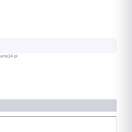
arte24.pl