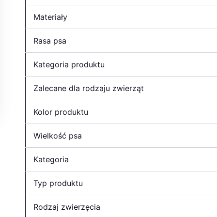
Materiały
Rasa psa
Kategoria produktu
Zalecane dla rodzaju zwierząt
Kolor produktu
Wielkość psa
Kategoria
Typ produktu
Rodzaj zwierzęcia