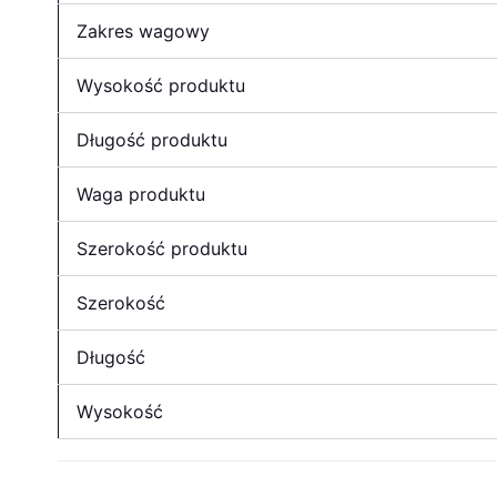
Zakres wagowy
Wysokość produktu
Długość produktu
Waga produktu
Szerokość produktu
Szerokość
Długość
Wysokość