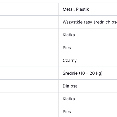
Metal, Plastik
Wszystkie rasy średnich p
Klatka
Pies
Czarny
Średnie (10 – 20 kg)
Dla psa
Klatka
Pies